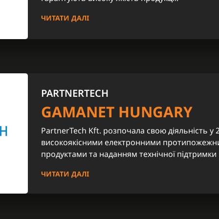
ЧИТАТИ ДАЛІ
PARTNERTECH
GAMANET HUNGARY
PartnerTech Kft. розпочала свою діяльність у 2
високоякісними електронними протипожежн
продуктами та наданням технічної підтримки 
ЧИТАТИ ДАЛІ