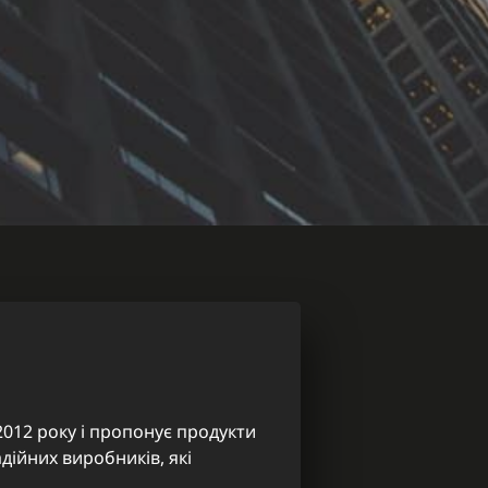
 2012 року і пропонує продукти
адійних виробників, які