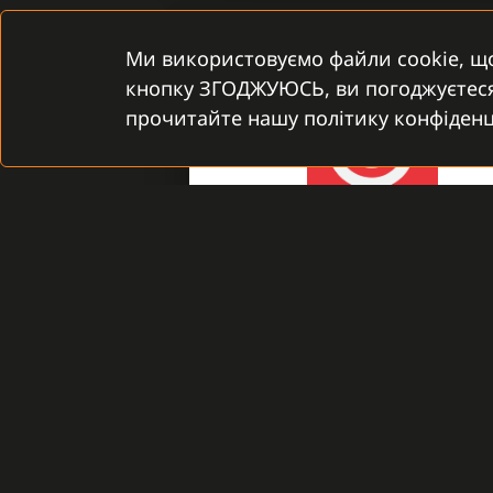
Ми використовуємо файли cookie, щ
кнопку ЗГОДЖУЮСЬ, ви погоджуєтеся 
прочитайте нашу політику конфіденці