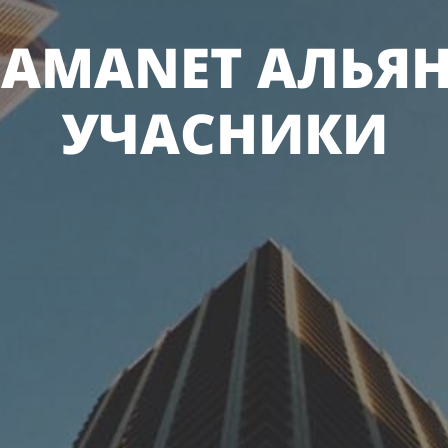
AMANET АЛЬЯ
УЧАСНИКИ