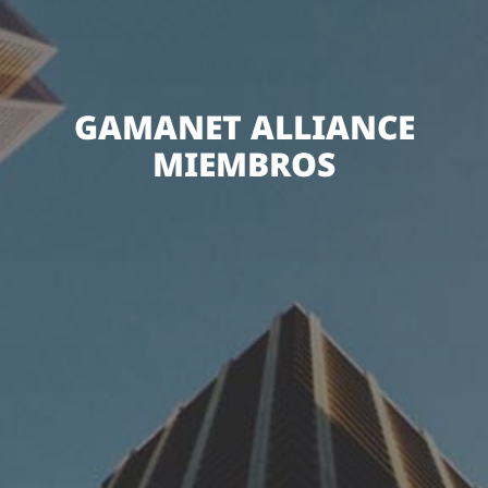
GAMANET ALLIANCE
MIEMBROS