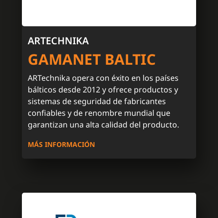
ARTECHNIKA
GAMANET BALTIC
ARTechnika opera con éxito en los países
bálticos desde 2012 y ofrece productos y
sistemas de seguridad de fabricantes
confiables y de renombre mundial que
garantizan una alta calidad del producto.
MÁS INFORMACIÓN