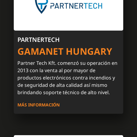
PARTNERTECH
GAMANET HUNGARY
Partner Tech Kft. comenzó su operación en
2013 con la venta al por mayor de
productos electrónicos contra incendios y
de seguridad de alta calidad así mismo
brindando soporte técnico de alto nivel.
MÁS INFORMACIÓN