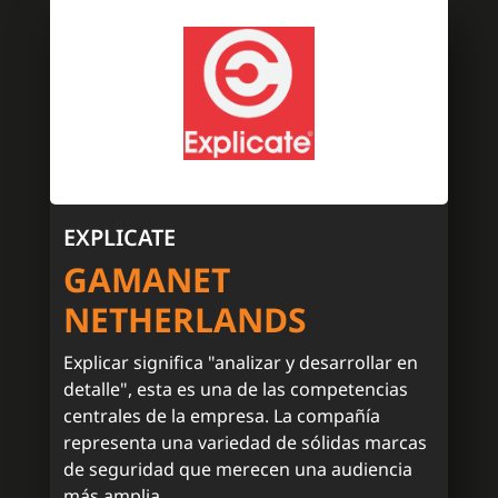
EXPLICATE
GAMANET
NETHERLANDS
Explicar significa "analizar y desarrollar en
detalle", esta es una de las competencias
centrales de la empresa. La compañía
representa una variedad de sólidas marcas
de seguridad que merecen una audiencia
más amplia.