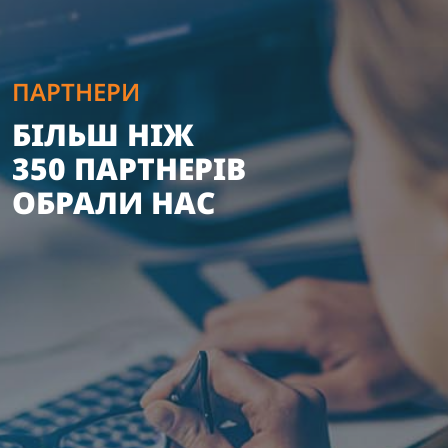
ПАРТНЕРИ
БІЛЬШ НІЖ
350 ПАРТНЕРІВ
ОБРАЛИ НАС