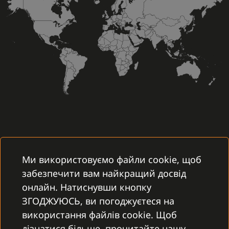
Ми використовуємо файли cookie, щоб
забезпечити вам найкращий досвід
онлайн. Натиснувши кнопку
ЗГОДЖУЮСЬ, ви погоджуєтеся на
використання файлів cookie. Щоб
дізнатися більше, прочитайте нашу