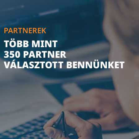
PARTNEREK
TÖBB MINT
350 PARTNER
VÁLASZTOTT BENNÜNKET