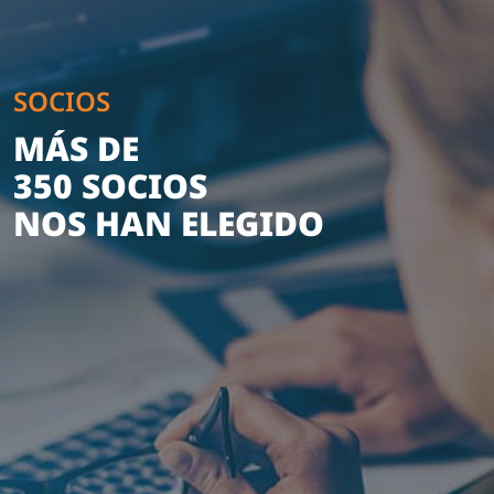
SOCIOS
MÁS DE
350 SOCIOS
NOS HAN ELEGIDO