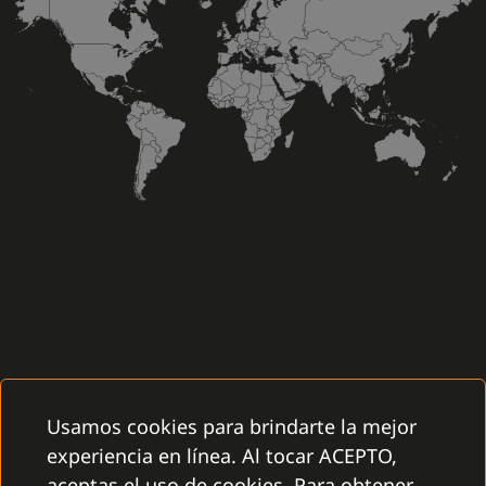
Usamos cookies para brindarte la mejor
experiencia en línea. Al tocar ACEPTO,
aceptas el uso de cookies. Para obtener