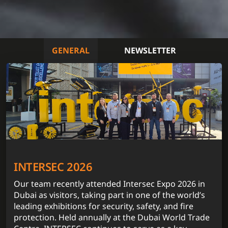
GENERAL
NEWSLETTER
INTERSEC 2026
Our team recently attended Intersec Expo 2026 in
Dubai as visitors, taking part in one of the world’s
leading exhibitions for security, safety, and fire
protection. Held annually at the Dubai World Trade