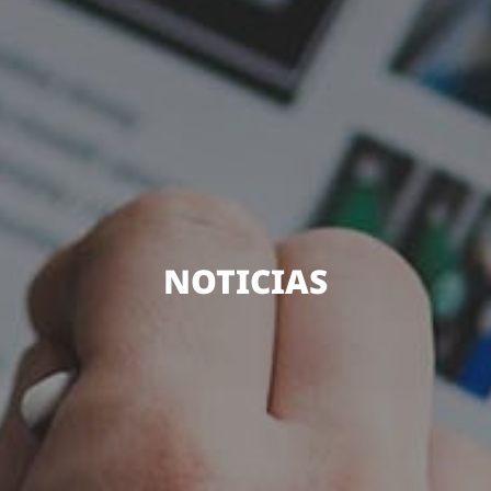
NOTICIAS