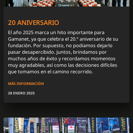
20 ANIVERSARIO
El año 2025 marca un hito importante para
Gamanet, ya que celebra el 20.º aniversario de su
fundación. Por supuesto, no podiamos dejarlo
pasar desapercibido. Juntos, brindamos por
muchos años de éxito y recordamos momentos
muy agradables, así como las decisiones difíciles
que tomamos en el camino recorrido.
MÁS INFORMACIÓN
28 ENERO 2025