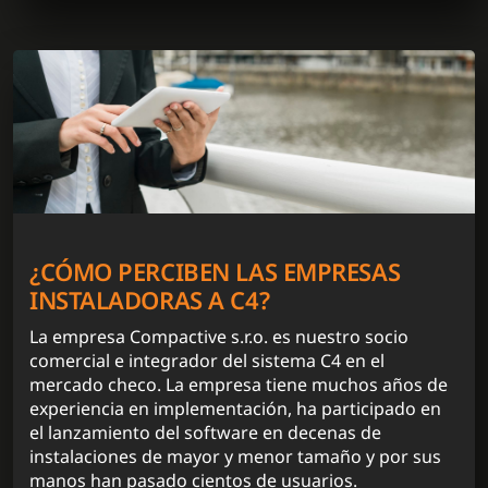
¿CÓMO PERCIBEN LAS EMPRESAS
INSTALADORAS A C4?
La empresa Compactive s.r.o. es nuestro socio
comercial e integrador del sistema C4 en el
mercado checo. La empresa tiene muchos años de
experiencia en implementación, ha participado en
el lanzamiento del software en decenas de
instalaciones de mayor y menor tamaño y por sus
manos han pasado cientos de usuarios.