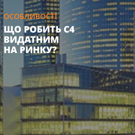
ОСОБЛИВОСТІ
ЩО РОБИТЬ C4
ВИДАТНИМ
НА РИНКУ?