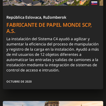
República Eslovaca, Ružomberok
FABRICANTE DE PAPEL MONDI SCP,
A.S.
La instalación del Sistema C4 ayudó a agilizar y
aumentar la eficiencia del proceso de manipulación
y registro de la carga en la instalación. Ayudó a más
de mil usuarios de 12 objetos diferentes a
automatizar las entradas y salidas de camiones a la
instalación mediante la integración de sistemas de
control de acceso e intrusión.
OCTUBRE DE 2020