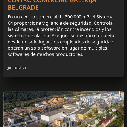
BELGRADE
En un centro comercial de 300.000 m2, el Sistema
C4 proporciona vigilancia de seguridad. Controla
las cámaras, la protección contra incendios y los
sistemas de alarma. Asegura su gestión completa
desde un solo lugar. Los empleados de seguridad
operan un solo software en lugar de múltiples
softwares de muchos productores.
JULIO 2021