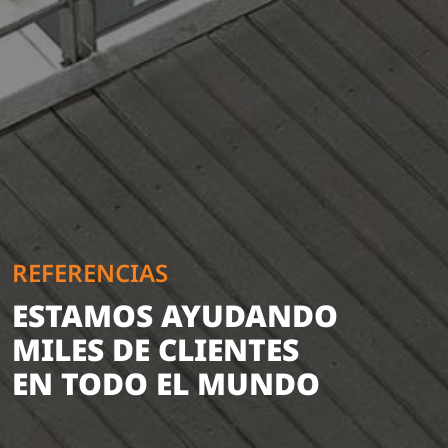
REFERENCIAS
ESTAMOS AYUDANDO
MILES DE CLIENTES
EN TODO EL MUNDO