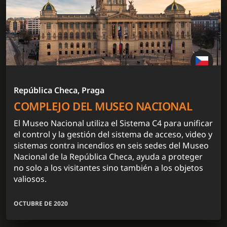
República Checa, Praga
COMPLEJO DEL MUSEO NACIONAL
El Museo Nacional utiliza el Sistema C4 para unificar
el control y la gestión del sistema de acceso, video y
sistemas contra incendios en seis sedes del Museo
Nacional de la República Checa, ayuda a proteger
no solo a los visitantes sino también a los objetos
valiosos.
OCTUBRE DE 2020