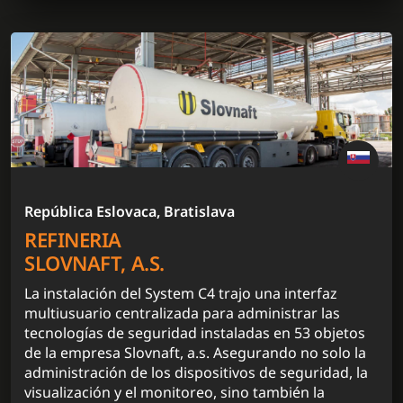
República Eslovaca, Bratislava
REFINERIA
SLOVNAFT, A.S.
La instalación del System C4 trajo una interfaz
multiusuario centralizada para administrar las
tecnologías de seguridad instaladas en 53 objetos
de la empresa Slovnaft, a.s. Asegurando no solo la
administración de los dispositivos de seguridad, la
visualización y el monitoreo, sino también la