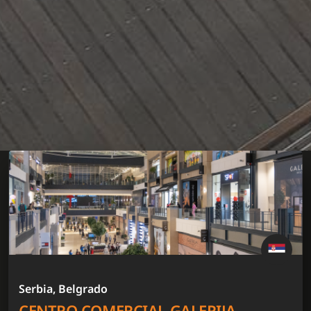
Serbia, Belgrado
CENTRO COMERCIAL GALERIJA