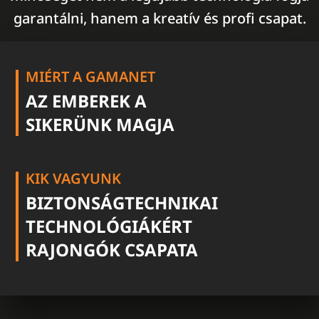
garantálni, hanem a kreatív és profi csapat.
MIÉRT A GAMANET
AZ EMBEREK A
SIKERÜNK MAGJA
KIK VAGYUNK
BIZTONSÁGTECHNIKAI
TECHNOLÓGIÁKÉRT
RAJONGÓK CSAPATA