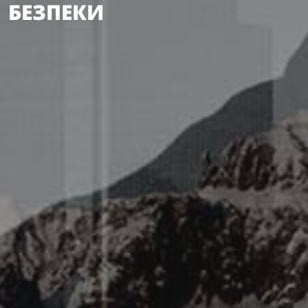
БЕЗПЕКИ