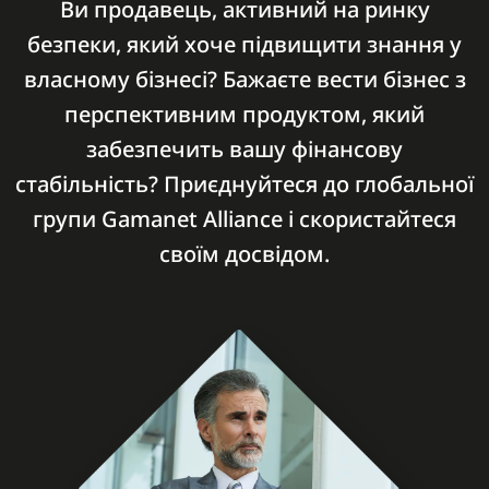
Ви продавець, активний на ринку
безпеки, який хоче підвищити знання у
власному бізнесі? Бажаєте вести бізнес з
перспективним продуктом, який
забезпечить вашу фінансову
стабільність? Приєднуйтеся до глобальної
групи Gamanet Alliance і скористайтеся
своїм досвідом.