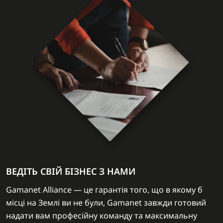
ВЕДІТЬ СВІЙ БІЗНЕС З НАМИ
Gamanet Alliance — це гарантія того, що в якому б
місці на Землі ви не були, Gamanet завжди готовий
надати вам професійну команду та максимальну