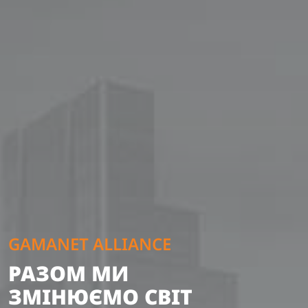
GAMANET ALLIANCE
РАЗОМ МИ
ЗМІНЮЄМО СВІТ