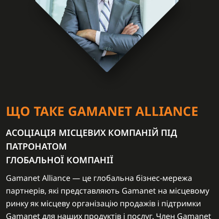
ЩО ТАКЕ GAMANET ALLIANCE
АСОЦІАЦІЯ МІСЦЕВИХ КОМПАНІЙ ПІД
ПАТРОНАТОМ
ГЛОБАЛЬНОЇ КОМПАНІЇ
Gamanet Alliance — це глобальна бізнес-мережа
партнерів, які представляють Gamanet на місцевому
ринку як місцеву організацію продажів і підтримки
Gamanet для наших продуктів і послуг. Член Gamanet