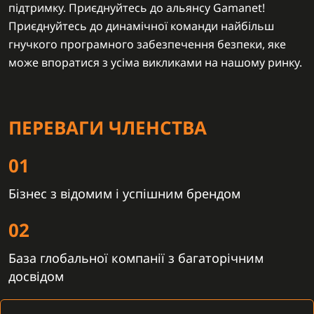
підтримку. Приєднуйтесь до альянсу Gamanet!
Приєднуйтесь до динамічної команди найбільш
гнучкого програмного забезпечення безпеки, яке
може впоратися з усіма викликами на нашому ринку.
ПЕРЕВАГИ ЧЛЕНСТВА
01
Бізнес з відомим і успішним брендом
02
База глобальної компанії з багаторічним
досвідом
03