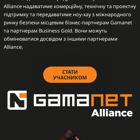
Alliance надаватиме комерційну, технічну та проектну
підтримку та передаватиме ноу-хау з міжнародного
ринку безпеки місцевим бізнес-партнерам Gamanet
та партнерам Business Gold. Вони можуть
обмінюватися досвідом з іншими партнерами
Alliance.
СТАТИ
УЧАСНИКОМ