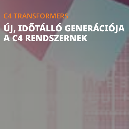
C4 TRANSFORMERS
ÚJ, IDŐTÁLLÓ GENERÁCIÓJA
A C4 RENDSZERNEK