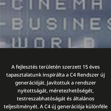
A fejlesztés területén szerzett 15 éves
tapasztalatunk inspirálta a C4 Rendszer új
generációját. Javítottuk a rendszer
nyitottságát, méretezhetőségét,
testreszabhatóságát és általános
teljesítményét. A C4 új generációja különféle