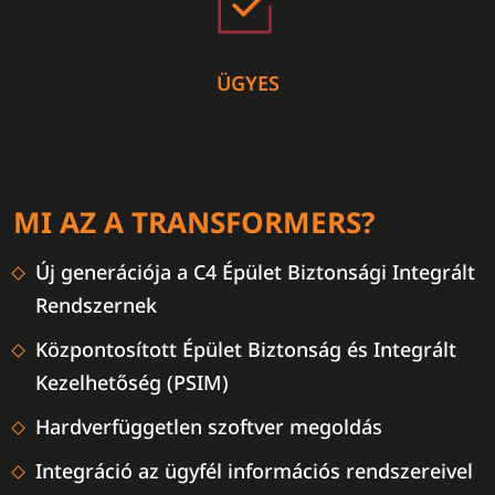
ÜGYES
MI AZ A TRANSFORMERS?
Új generációja a C4 Épület Biztonsági Integrált
Rendszernek
Központosított Épület Biztonság és Integrált
Kezelhetőség (PSIM)
Hardverfüggetlen szoftver megoldás
Integráció az ügyfél információs rendszereivel