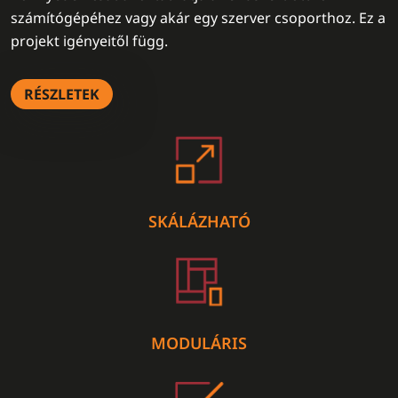
számítógépéhez vagy akár egy szerver csoporthoz. Ez a
projekt igényeitől függ.
RÉSZLETEK
SKÁLÁZHATÓ
MODULÁRIS