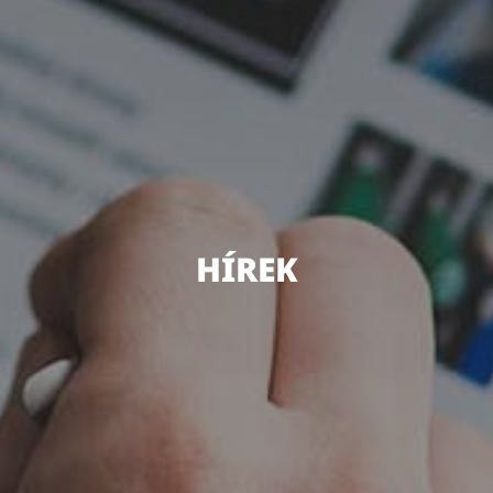
HÍREK