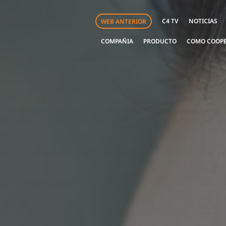
C4 TV
NOTICIAS
WEB ANTERIOR
COMPAÑIA
PRODUCTO
COMO COOP