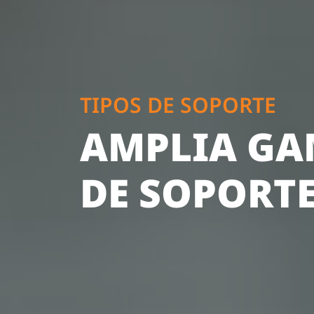
TIPOS DE SOPORTE
AMPLIA G
DE SOPORTE