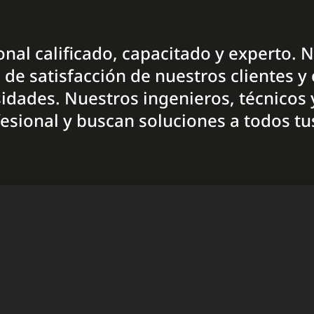
onal calificado, capacitado y experto.
de satisfacción de nuestros clientes y
idades. Nuestros ingenieros, técnicos 
esional y buscan soluciones a todos t