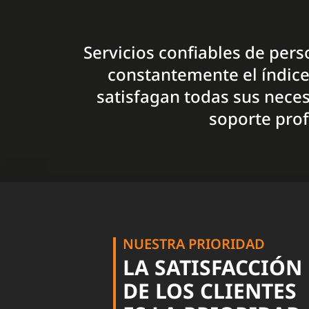
Servicios confiables de pers
constantemente el índice 
satisfagan todas sus neces
soporte prof
NUESTRA PRIORIDAD
LA SATISFACCIÓN
DE LOS CLIENTES