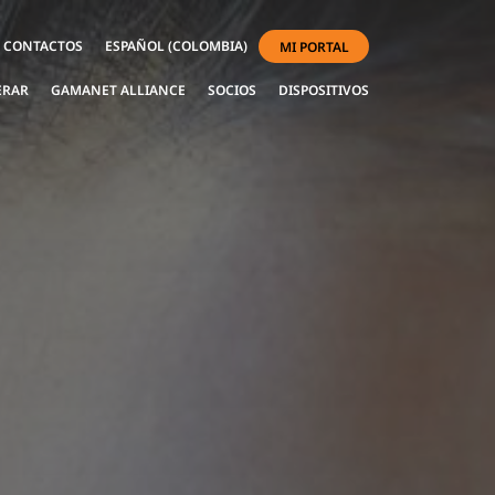
CONTACTOS
ESPAÑOL (COLOMBIA)
MI PORTAL
ERAR
GAMANET ALLIANCE
SOCIOS
DISPOSITIVOS